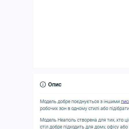
Опис
Модель добре поєднується з іншими
пис
робочих зон в одному стилі або підібрати
Модель Неаполь створена для тих, хто ц
стіл добре підходить для дому, офісу або