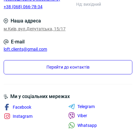
Нд: вихідний
+38 (068) 066-78-34
Наша адреса
м.Київ, вул.Депутатська, 15/17
E-mail
loft.clients@gmail.com
Перейти до контактів
Ми у соціальних мережах
Telegram
Facebook
Viber
Instagram
Whatsapp