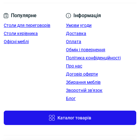
Популярне
Інформація
Столи для переговорів
Умови угоди
Столи керівника
Доставка
Офісні меблі
Оплата
Обмін і повернення
Політика конфіденційності
Про нас
Договір оферти
Збирання меблів
Зворотній зв'язок
Блог
Каталог товарів