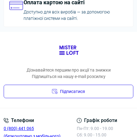
Оплата картою на сайті
Доступно для всіх виробів — за допомогою
платіжної системи на сайті.
Дізнавайтеся першим про акції та знижки
Підпишіться на нашу e-mail розсилку
Підписатися
Умови угоди
Телефони
Графік роботи
0 (800) 441 065
Пн-Пт: 9.00 - 19.00
Сб: 9.00 - 15.00
(безкоштовно з мобільного)