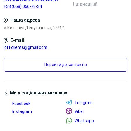
Нд: вихідний
+38 (068) 066-78-34
Наша адреса
м.Київ, вул.Депутатська, 15/17
E-mail
loft.clients@gmail.com
Перейти до контактів
Ми у соціальних мережах
Telegram
Facebook
Instagram
Viber
Whatsapp