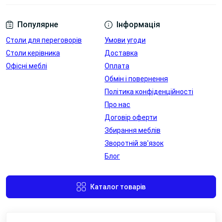
Популярне
Інформація
Столи для переговорів
Умови угоди
Столи керівника
Доставка
Офісні меблі
Оплата
Обмін і повернення
Політика конфіденційності
Про нас
Договір оферти
Збирання меблів
Зворотній зв'язок
Блог
Каталог товарів