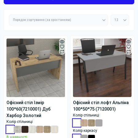
Офісний стіл Ізмір
Офісний стіл лофт Альпіна
100*60(7210001) Дуб
100*50*75 (7120001)
Харбор Золотий
Колір стільниці
Колір стільниці
Колір каркасу
В наявності