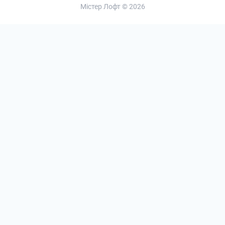
Містер Лофт © 2026