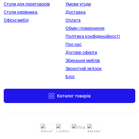
Столи для переговорів
Умови угоди
Столи керівника
Доставка
Офісні меблі
Оплата
Обмін і повернення
Політика конфіденційності
Про нас
Договір оферти
Збирання меблів
Зворотній зв'язок
Блог
Каталог товарів