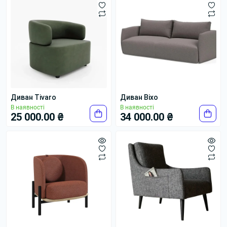
Диван Tivaro
Диван Віхо
В наявності
В наявності
25 000.00 ₴
34 000.00 ₴