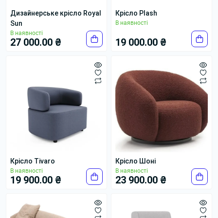
Дизайнерське крісло Royal
Крісло Plash
Sun
В наявності
В наявності
27 000.00 ₴
19 000.00 ₴
Крісло Tivaro
Крісло Шоні
В наявності
В наявності
19 900.00 ₴
23 900.00 ₴