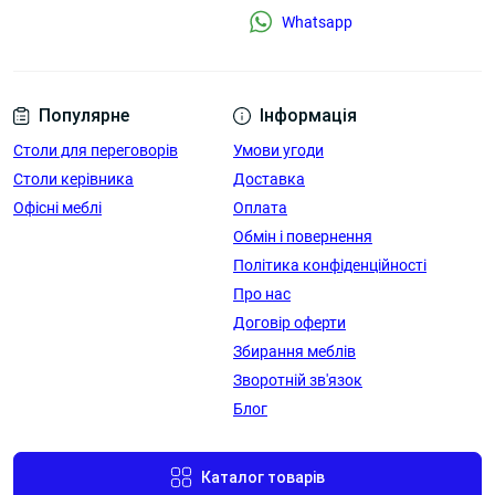
Whatsapp
Популярне
Інформація
Столи для переговорів
Умови угоди
Столи керівника
Доставка
Офісні меблі
Оплата
Обмін і повернення
Політика конфіденційності
Про нас
Договір оферти
Збирання меблів
Зворотній зв'язок
Блог
Каталог товарів