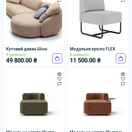
Кутовий диван Шоні
Модульне крісло FLEX
В наявності
В наявності
49 800.00 ₴
11 500.00 ₴