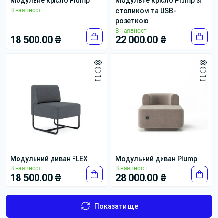
Модульне крісло Plump
Модульне крісло Plump зі
В наявності
столиком та USB-
розеткою
В наявності
18 500.00 ₴
22 000.00 ₴
Модульний диван FLEX
Модульний диван Plump
В наявності
В наявності
18 500.00 ₴
28 000.00 ₴
Показати ще