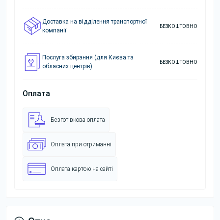
Доставка на відділення транспортної
БЕЗКОШТОВНО
компанії
Послуга збирання (для Києва та
БЕЗКОШТОВНО
обласних центрів)
Оплата
Безготівкова оплата
Оплата при отриманні
Оплата картою на сайті