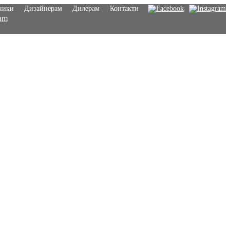
ники
Дизайнерам
Дилерам
Контакти