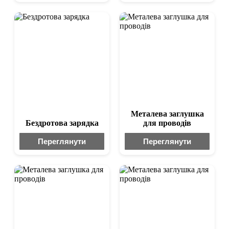
Металева заглушка
Бездротова зарядка
для проводів
Переглянути
Переглянути