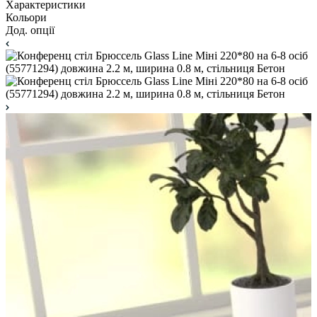
Характеристики
Кольори
Дод. опції