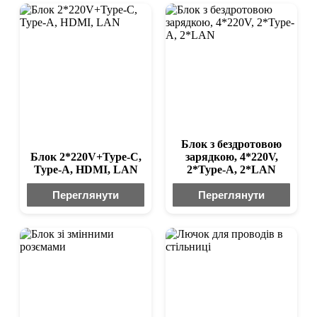
Блок з бездротовою
Блок 2*220V+Type-C,
зарядкою, 4*220V,
Type-A, HDMI, LAN
2*Type-A, 2*LAN
Переглянути
Переглянути