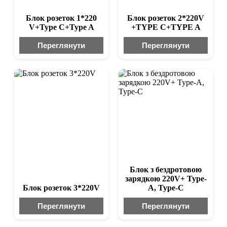
Блок розеток 1*220
Блок розеток 2*220V
V+Type C+Type A
+TYPE C+TYPE A
Переглянути
Переглянути
Блок з бездротовою
зарядкою 220V+ Type-
Блок розеток 3*220V
A, Type-C
Переглянути
Переглянути