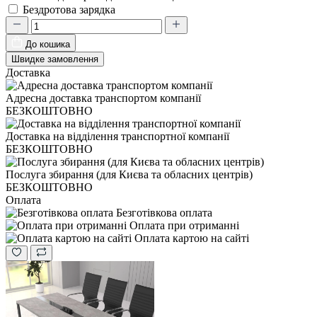
Бездротова зарядка
До кошика
Швидке замовлення
Доставка
Адресна доставка транспортом компанії
БЕЗКОШТОВНО
Доставка на відділення транспортної компанії
БЕЗКОШТОВНО
Послуга збирання (для Києва та обласних центрів)
БЕЗКОШТОВНО
Оплата
Безготівкова оплата
Оплата при отриманні
Оплата картою на сайті