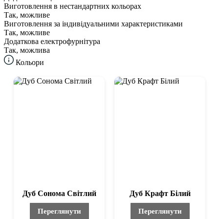
Виготовлення в нестандартних кольорах
Так, можливе
Виготовлення за індивідуальними характеристиками
Так, можливе
Додаткова електрофурнітура
Так, можлива
Кольори
Дуб Сонома Світлий
Дуб Крафт Білий
Переглянути
Переглянути