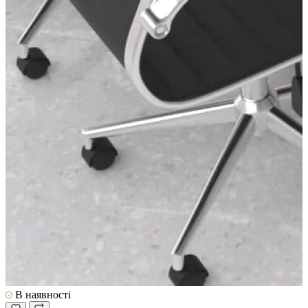
В наявності