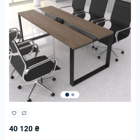
40 120 ₴