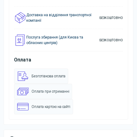
Доставка на відділення транспортної
БЕЗКОШТОВНО
компанії
Послуга збирання (для Києва та
БЕЗКОШТОВНО
обласних центрів)
Оплата
Безготівкова оплата
Оплата при отриманні
Оплата картою на сайті