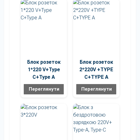
Блок розеток
Блок розеток
1*220 V+Type
2*220V +TYPE
C+Type A
C+TYPE A
Переглянути
Переглянути
Переглянути
Переглянути
фото
фото