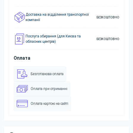
Доставка на відділення транспортної
БЕЗКОШТОВНО
компанії
Послуга збирання (для Києва та
БЕЗКОШТОВНО
обласних центрів)
Оплата
Безготівкова оплата
Оплата при отриманні
Оплата картою на сайті