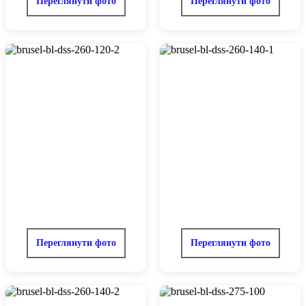
Переглянути фото
Переглянути фото
Переглянути фото
Переглянути фото