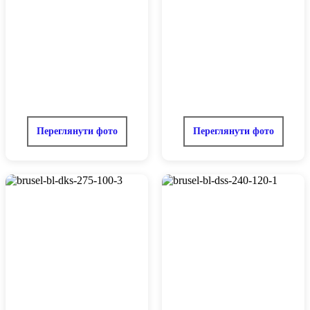
Переглянути фото
Переглянути фото