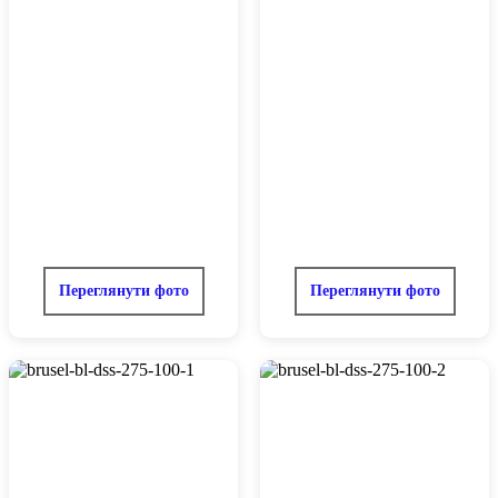
Переглянути фото
Переглянути фото