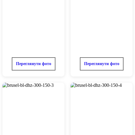
Переглянути фото
Переглянути фото