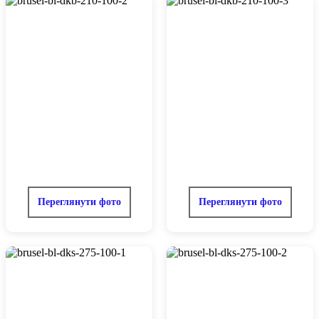
Переглянути фото
Переглянути фото