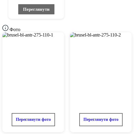
Переглянути
Фото
Переглянути фото
Переглянути фото