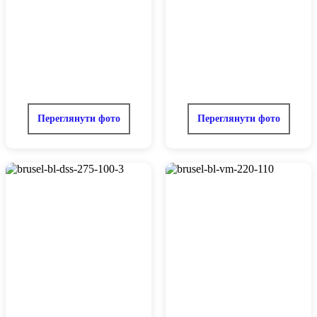
Переглянути фото
Переглянути фото