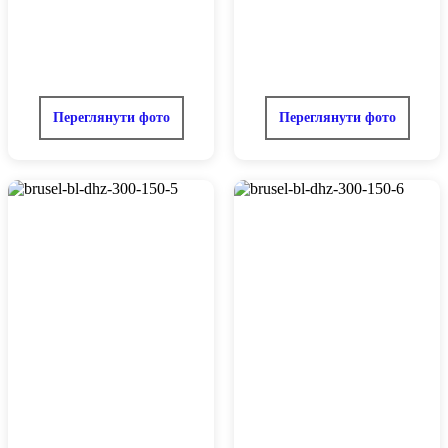
Переглянути фото
Переглянути фото