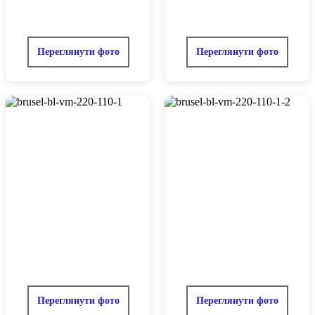
Переглянути фото
Переглянути фото
Переглянути фото
Переглянути фото