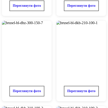
Переглянути фото
Переглянути фото
Переглянути фото
Переглянути фото