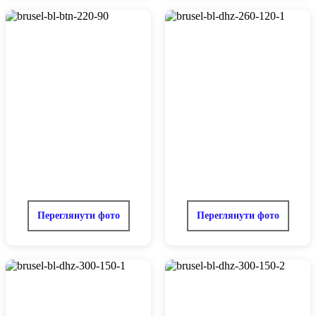
Переглянути фото
Переглянути фото