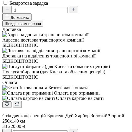
Бездротова зарядка
До кошика
Швидке замовлення
Доставка
Адресна доставка транспортом компанії
БЕЗКОШТОВНО
Доставка на відділення транспортної компанії
БЕЗКОШТОВНО
Послуга збирання (для Києва та обласних центрів)
БЕЗКОШТОВНО
Оплата
Безготівкова оплата
Оплата при отриманні
Оплата картою на сайті
Стіл для конференцій Брюсель Дуб Харбор Золотий/Чорний
250x140 см
33 220.00 ₴