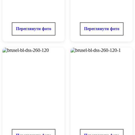
Переглянути фото
Переглянути фото