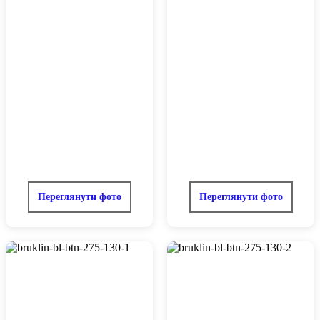
Переглянути фото
Переглянути фото