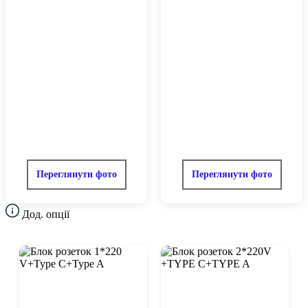
Переглянути фото
Переглянути фото
Дод. опції