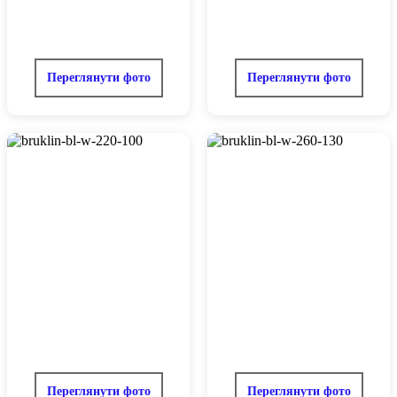
Переглянути фото
Переглянути фото
Переглянути фото
Переглянути фото