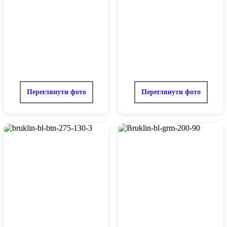
Переглянути фото
Переглянути фото