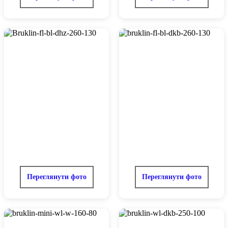
Переглянути фото
Переглянути фото