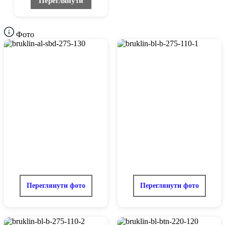
Переглянути
Фото
Переглянути фото
Переглянути фото