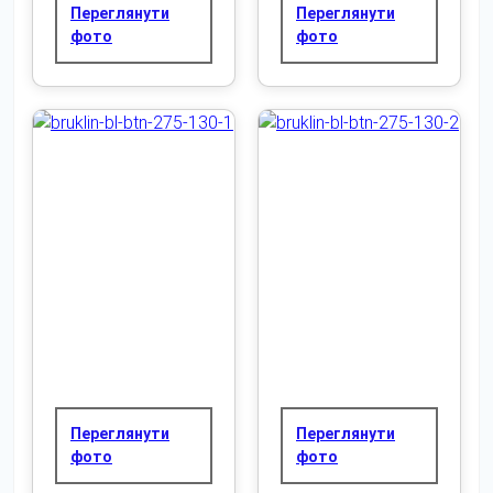
Переглянути
Переглянути
фото
фото
Переглянути
Переглянути
фото
фото