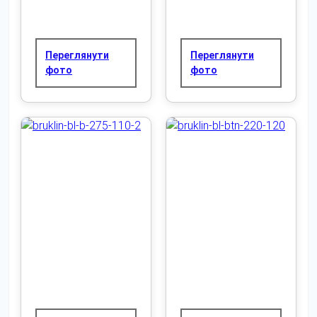
Переглянути
Переглянути
фото
фото