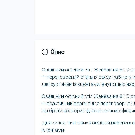
Опис
Овальний офісний стіл Женева на 8-10 о
— переговорний стіл для офісу, кабінет
для зустрічей із клієнтами, внутрішніх на
Овальний офісний стіл Женева на 8-10 о
— практичний варіант для переговорної, 
підібрати кольори під конкретний офісний
Для консалтингових компаній переговорн
клієнтами.