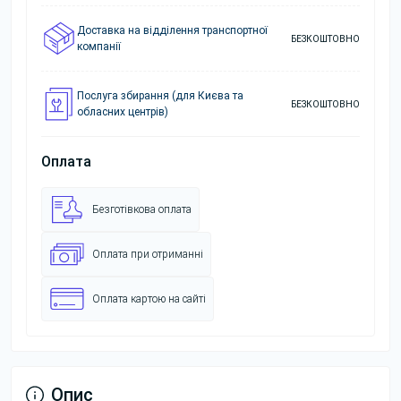
Доставка на відділення транспортної
БЕЗКОШТОВНО
компанії
Послуга збирання (для Києва та
БЕЗКОШТОВНО
обласних центрів)
Оплата
Безготівкова оплата
Оплата при отриманні
Оплата картою на сайті
Опис