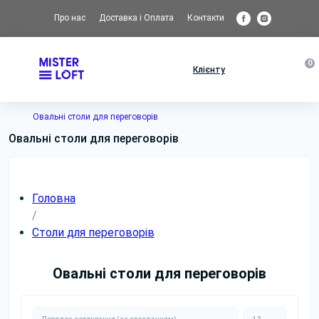
Про нас
Доставка і Оплата
Контакти
0
Клієнту
Овальні столи для переговорів
Овальні столи для переговорів
Головна
/
Столи для переговорів
Овальні столи для переговорів