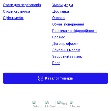
Столи для переговорів
Умови угоди
Столи керівника
Доставка
Офісні меблі
Оплата
Обмін і повернення
Політика конфіденційності
Про нас
Договір оферти
Збирання меблів
Зворотній зв'язок
Блог
Каталог товарів