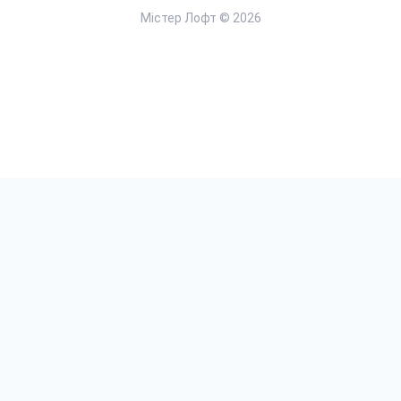
Містер Лофт © 2026