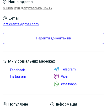
Наша адреса
м.Київ, вул.Депутатська, 15/17
E-mail
loft.clients@gmail.com
Перейти до контактів
Ми у соціальних мережах
Telegram
Facebook
Instagram
Viber
Whatsapp
Популярне
Інформація