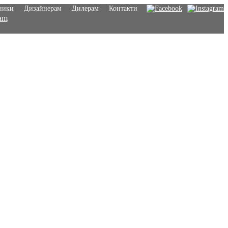
ники
Дизайнерам
Дилерам
Контакти