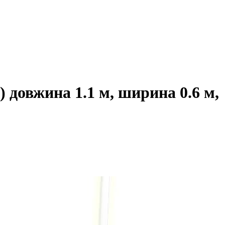
 довжина 1.1 м, ширина 0.6 м,