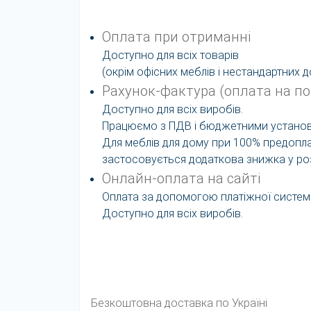
Оплата при отриманні
Доступно для всіх товарів
(окрім офісних меблів і нестандартних 
Рахунок-фактура (оплата на п
Доступно для всіх виробів.
Працюємо з ПДВ і бюджетними устано
Для меблів для дому при 100% предопла
застосовується додаткова знижка у роз
Онлайн-оплата на сайті
Оплата за допомогою платіжної системи
Доступно для всіх виробів.
Безкоштовна доставка по Україні