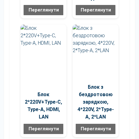
Переглянути
Переглянути
Блок з
Блок
бездротовою
2*220V+Type-C,
зарядкою,
Type-A, HDMI,
4*220V, 2*Type-
LAN
A, 2*LAN
Переглянути
Переглянути