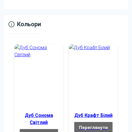
Кольори
Дуб Сонома
Дуб Крафт Білий
Світлий
Переглянути