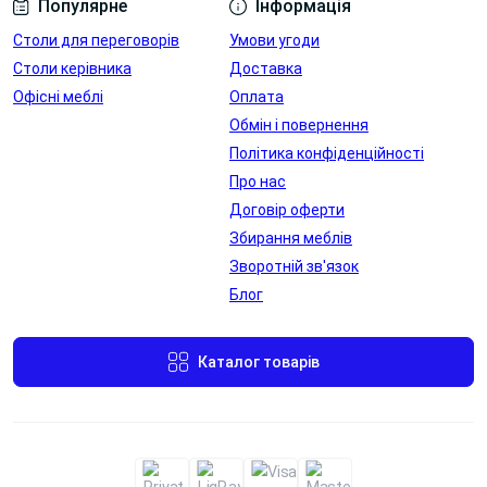
Популярне
Інформація
Столи для переговорів
Умови угоди
Столи керівника
Доставка
Офісні меблі
Оплата
Обмін і повернення
Політика конфіденційності
Про нас
Договір оферти
Збирання меблів
Зворотній зв'язок
Блог
Каталог товарів